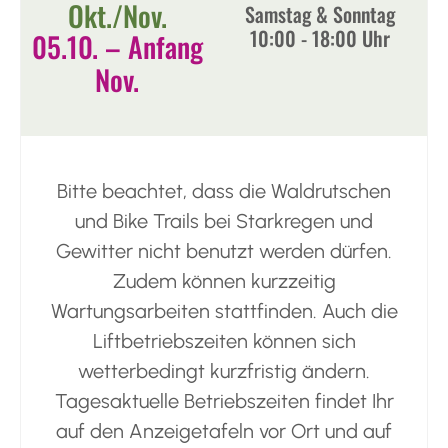
Okt./Nov.
Samstag & Sonntag
10:00 - 18:00 Uhr​
05.10. – Anfang
Nov.
Bitte beachtet, dass die Waldrutschen
und Bike Trails bei Starkregen und
Gewitter nicht benutzt werden dürfen.
Zudem können kurzzeitig
Wartungsarbeiten stattfinden. Auch die
Liftbetriebszeiten können sich
wetterbedingt kurzfristig ändern.
Tagesaktuelle Betriebszeiten findet Ihr
auf den Anzeigetafeln vor Ort und auf