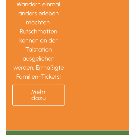
Wandern einmal
anders erleben
möchten.
Rutschmatten
können an der
Talstation
ausgeliehen
werden. Ermäßigte
Familien-Tickets!
Mehr
dazu