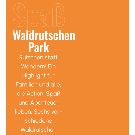
Spaß
Waldrutschen
Park
Rutschen statt
Wandern! Ein
Highlight für
Familien und alle,
die Action, Spaß
und Abenteuer
lieben. Sechs ver-
schiedene
Waldrutschen