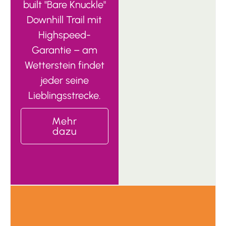
built "Bare Knuckle"
Downhill Trail mit
Highspeed-
Garantie – am
Wetterstein findet
jeder seine
Lieblingsstrecke.
Mehr
dazu