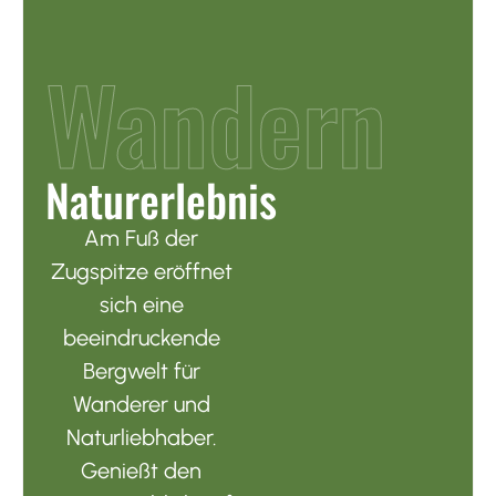
Wandern
Naturerlebnis
Am Fuß der
Zugspitze eröffnet
sich eine
beeindruckende
Bergwelt für
Wanderer und
Naturliebhaber.
Genießt den