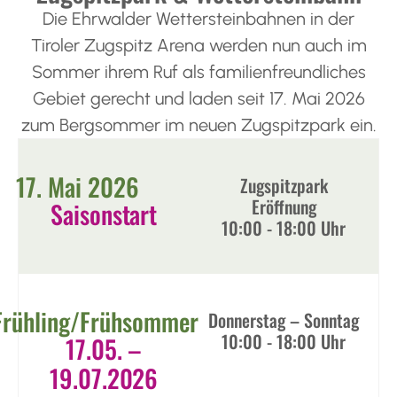
Die Ehrwalder Wettersteinbahnen in der
Tiroler Zugspitz Arena werden nun auch im
Sommer ihrem Ruf als familienfreundliches
Gebiet gerecht und laden seit 17. Mai 2026
zum Bergsommer im neuen Zugspitzpark ein.
17. Mai 2026
Zugspitzpark
Eröffnung
Saisonstart
10:00 - 18:00 Uhr​
Frühling/Frühsommer
Donnerstag – Sonntag
10:00 - 18:00 Uhr​
17.05. –
19.07.2026