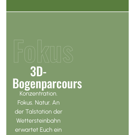
Fokus
3D-
Bogenparcours
Konzentration.
Fokus. Natur. An
der Talstation der
Wettersteinbahn
erwartet Euch ein