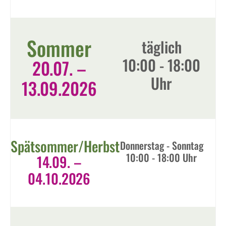
Sommer
täglich
10:00 - 18:00
20.07. –
Uhr​
13.09.2026
Spätsommer/Herbst
Donnerstag - Sonntag
10:00 - 18:00 Uhr
14.09. –
04.10.2026