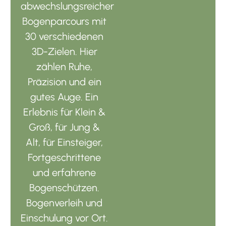
abwechslungsreicher
Bogenparcours mit
30 verschiedenen
3D-Zielen. Hier
zählen Ruhe,
Präzision und ein
gutes Auge. Ein
Erlebnis für Klein &
Groß, für Jung &
Alt, für Einsteiger,
Fortgeschrittene
und erfahrene
Bogenschützen.
Bogenverleih und
Einschulung vor Ort.