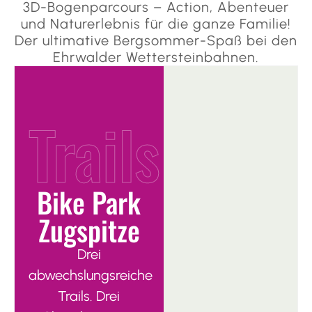
3D-Bogenparcours – Action, Abenteuer
und Naturerlebnis für die ganze Familie!
Der ultimative Bergsommer-Spaß bei den
Ehrwalder Wettersteinbahnen.
Trails
Bike Park
Zugspitze
Drei
abwechslungsreiche
Trails. Drei