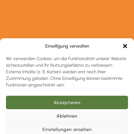
Einwilligung verwalten
Wir verwenden Cookies, um die Funktionalität unserer Website
sicherzustellen und Ihr Nutzungserlebnis zu verbessern.
Externe Inhalte (z. B. Karten) werden erst nach Ihrer
Zustimmung geladen. Ohne Einwilligung können bestimmte
Funktionen eingeschränkt sein.
Akzeptieren
Ablehnen
Einstellungen ansehen