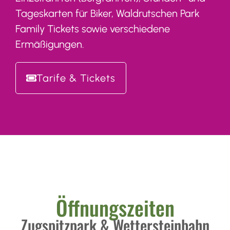
Tageskarten für Biker, Waldrutschen Park
Family Tickets sowie verschiedene
Ermäßigungen.
Tarife & Tickets
Öffnungszeiten
Zugspitzpark & Wettersteinbahn