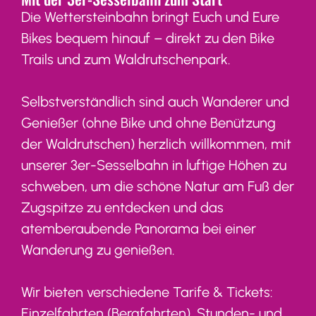
Die Wettersteinbahn bringt Euch und Eure
Bikes bequem hinauf – direkt zu den Bike
Trails und zum Waldrutschenpark.
Selbstverständlich sind auch Wanderer und
Genießer (ohne Bike und ohne Benützung
der Waldrutschen) herzlich willkommen, mit
unserer 3er-Sesselbahn in luftige Höhen zu
schweben, um die schöne Natur am Fuß der
Zugspitze zu entdecken und das
atemberaubende Panorama bei einer
Wanderung zu genießen.
Wir bieten verschiedene Tarife & Tickets:
Einzelfahrten (Bergfahrten), Stunden- und