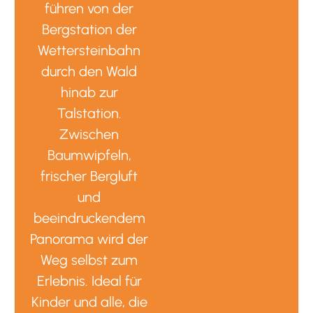
führen von der
Bergstation der
Wettersteinbahn
durch den Wald
hinab zur
Talstation.
Zwischen
Baumwipfeln,
frischer Bergluft
und
beeindruckendem
Panorama wird der
Weg selbst zum
Erlebnis. Ideal für
Kinder und alle, die